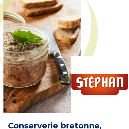
Conserverie bretonne,