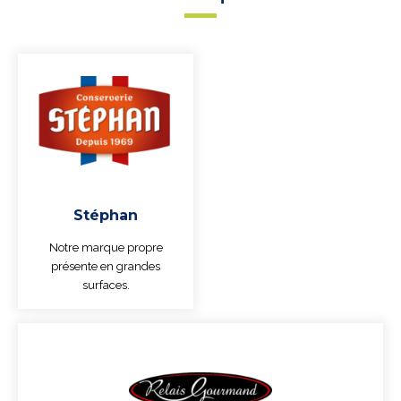
Stéphan
Notre marque propre
présente en grandes
surfaces.