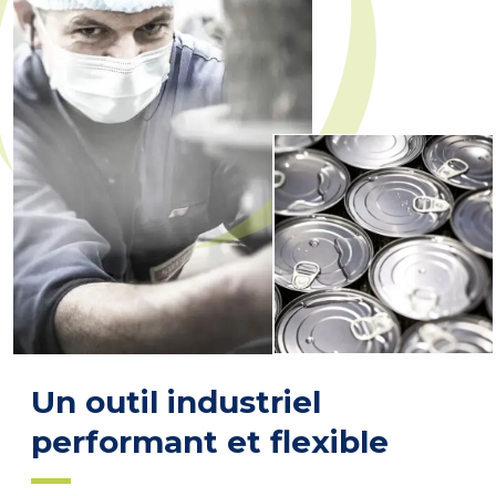
Un outil industriel
performant et flexible