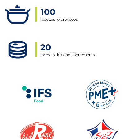
100
recettes référencées
20
formats de conditionnements