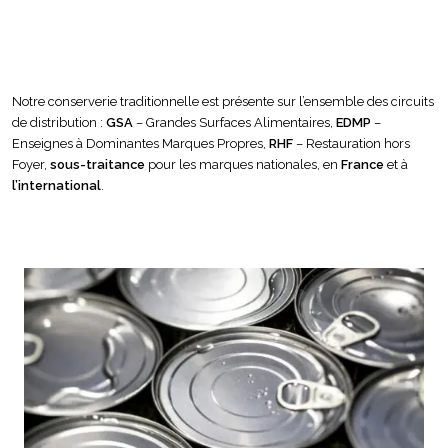
Notre conserverie traditionnelle est présente sur l’ensemble des circuits
de distribution :
GSA
– Grandes Surfaces Alimentaires,
EDMP
–
Enseignes à Dominantes Marques Propres,
RHF
– Restauration hors
Foyer,
sous-traitance
pour les marques nationales, en
France
et à
l’international
.