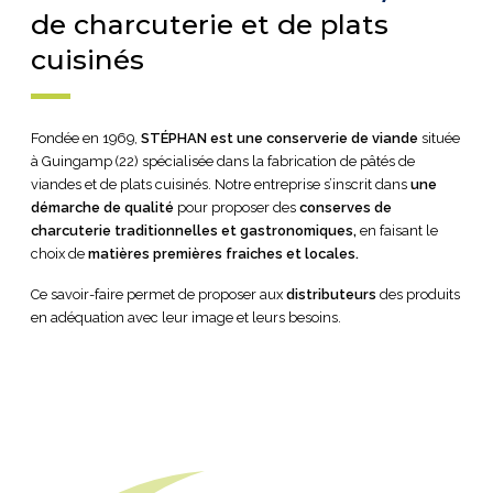
de charcuterie et de plats
cuisinés
Fondée en 1969,
STÉPHAN est
une conserverie de viande
située
à Guingamp (22) spécialisée dans la fabrication de pâtés de
viandes et de plats cuisinés. Notre entreprise s’inscrit dans
une
démarche de qualité
pour proposer des
conserves de
charcuterie traditionnelles et gastronomiques,
en faisant le
choix de
matières premières fraiches et locales.
Ce savoir-faire permet de proposer aux
distributeurs
des produits
en adéquation avec leur image et leurs besoins.