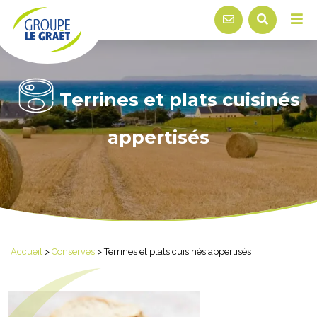
Terrines et plats cuisinés
appertisés
Accueil
>
Conserves
>
Terrines et plats cuisinés appertisés