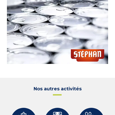
Nos autres activités