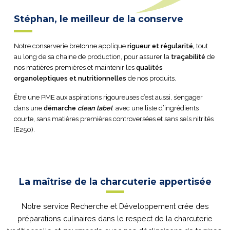
Stéphan, le meilleur de la conserve
Notre conserverie bretonne applique
rigueur et régularité,
tout
au long de sa chaine de production, pour assurer la
traçabilité
de
nos matières premières et maintenir les
qualités
organoleptiques et nutritionnelles
de nos produits.
Être une PME aux aspirations rigoureuses c’est aussi, s’engager
dans une
démarche
clean label
avec une liste d’ingrédients
courte, sans matières premières controversées et sans sels nitrités
(E250).
La maîtrise de la charcuterie appertisée
Notre service Recherche et Développement crée des
préparations culinaires dans le respect de la charcuterie