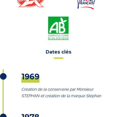
Dates clés
1969
Création de la conserverie par Monsieur
STEPHAN et création de la marque Stéphan