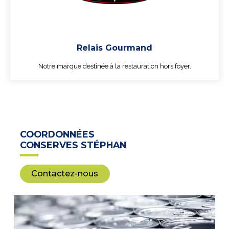
Relais Gourmand
Notre marque destinée à la restauration hors foyer.
COORDONNÉES
CONSERVES STÉPHAN
Contactez-nous