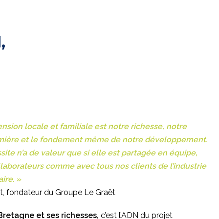
,
nsion locale et familiale est notre richesse, notre
mière et le fondement même de notre développement.
ssite n’a de valeur que si elle est partagée en équipe,
laborateurs comme avec tous nos clients de l’industrie
ire. »
t, fondateur du Groupe Le Graët
 Bretagne et ses richesses,
c’est l’ADN du projet