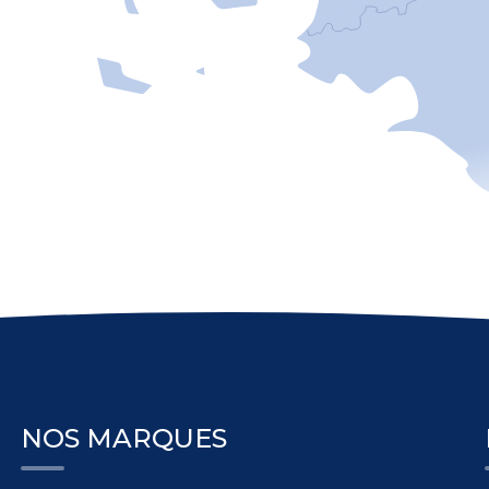
NOS MARQUES