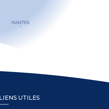
LIENS UTILES