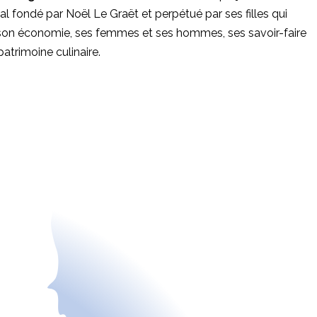
al fondé par Noël Le Graët et perpétué par ses filles qui
son économie, ses femmes et ses hommes, ses savoir-faire
trimoine culinaire.