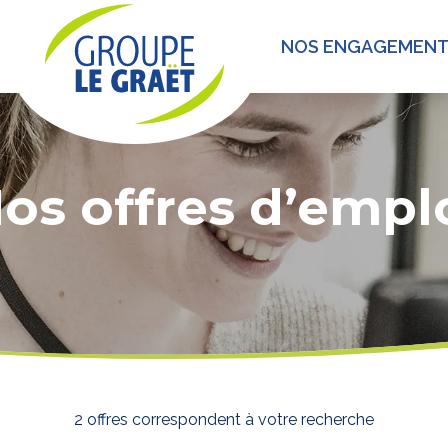
NOS ENGAGEMEN
os offres d’empl
2 offres correspondent à votre recherche