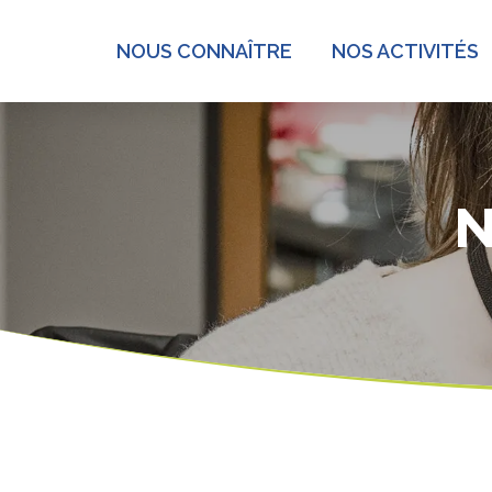
NOUS CONNAÎTRE
NOS ACTIVITÉS
N