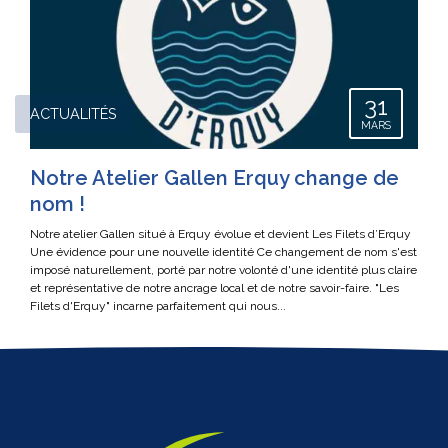
31
ACTUALITÉS
MARS
Notre Atelier Gallen Erquy change de
nom !
Notre atelier Gallen situé à Erquy évolue et devient Les Filets d’Erquy
Une évidence pour une nouvelle identité Ce changement de nom s'est
imposé naturellement, porté par notre volonté d'une identité plus claire
et représentative de notre ancrage local et de notre savoir-faire. "Les
Filets d'Erquy" incarne parfaitement qui nous...