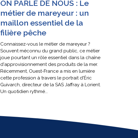
ON PARLE DE NOUS : Le
métier de mareyeur : un
maillon essentiel de la
filière pêche
Connaissez-vous le métier de mareyeur ?
Souvent méconnu du grand public, ce métier
joue pourtant un rôle essentiel dans la chaîne
d'approvisionnement des produits de la mer.
Récemment, Ouest-France a mis en lumière
cette profession à travers le portrait d'Éric
Guivarch, directeur de la SAS Jaffray à Lorient.
Un quotidien rythmé...