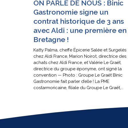
ON PARLE DE NOUS : Binic
Gastronomie signe un
contrat historique de 3 ans
avec Aldi : une première en
Bretagne !
Katty Palma, cheffe Épicerie Salée et Surgelés
chez Aldi France, Marion Noirot, directrice des
achats chez Aldi France, et Valérie Le Graët,
directrice du groupe éponyme, ont signé la
convention — Photo : Groupe Le Graët Binic
Gastronomie fait parler d’elle ! La PME
costarmoricaine, filiale du Groupe Le Graët,...