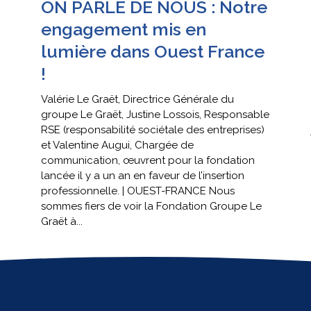
ON PARLE DE NOUS : Notre
engagement mis en
lumière dans Ouest France
!
Valérie Le Graët, Directrice Générale du
groupe Le Graët, Justine Lossois, Responsable
RSE (responsabilité sociétale des entreprises)
et Valentine Augui, Chargée de
communication, œuvrent pour la fondation
lancée il y a un an en faveur de l’insertion
professionnelle. | OUEST-FRANCE Nous
sommes fiers de voir la Fondation Groupe Le
Graët à...