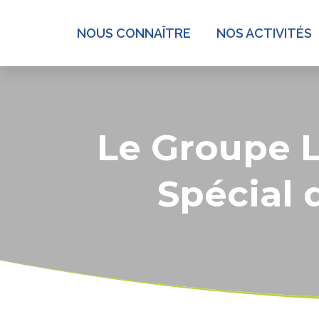
NOUS CONNAÎTRE
NOS ACTIVITÉS
Le Groupe L
Spécial 