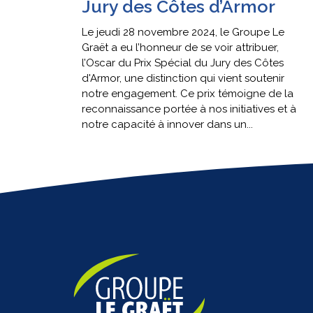
Jury des Côtes d’Armor
Le jeudi 28 novembre 2024, le Groupe Le
Graët a eu l’honneur de se voir attribuer,
l’Oscar du Prix Spécial du Jury des Côtes
d'Armor, une distinction qui vient soutenir
notre engagement. Ce prix témoigne de la
reconnaissance portée à nos initiatives et à
notre capacité à innover dans un...