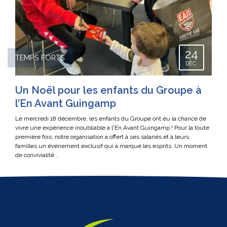
24
TEMPS FORTS
DÉC.
Un Noël pour les enfants du Groupe à
l’En Avant Guingamp
Le mercredi 18 décembre, les enfants du Groupe ont eu la chance de
vivre une expérience inoubliable à l'En Avant Guingamp ! Pour la toute
première fois, notre organisation a offert à ses salariés et à leurs
familles un événement exclusif qui a marqué les esprits. Un moment
de convivialité...