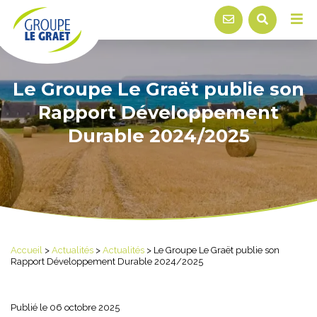
Le Groupe Le Graët publie son
Rapport Développement
Durable 2024/2025
Accueil
>
Actualités
>
Actualités
>
Le Groupe Le Graët publie son
Rapport Développement Durable 2024/2025
Publié le 06 octobre 2025