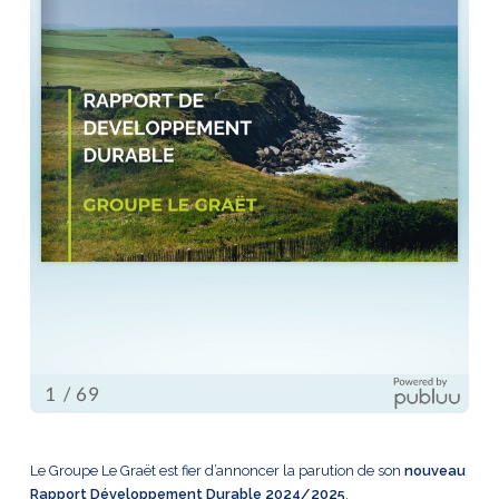
Le Groupe Le Graët est fier d’annoncer la parution de son
nouveau
Rapport Développement Durable 2024/2025
.