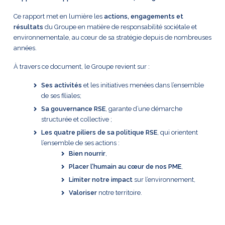
Ce rapport met en lumière les
actions, engagements et
résultats
du Groupe en matière de responsabilité sociétale et
environnementale, au cœur de sa stratégie depuis de nombreuses
années.
À travers ce document, le Groupe revient sur :
Ses activités
et les initiatives menées dans l’ensemble
de ses filiales;
Sa gouvernance RSE
, garante d’une démarche
structurée et collective ;
Les quatre piliers de sa politique RSE
, qui orientent
l’ensemble de ses actions :
Bien
nourrir
,
Placer l’humain
au cœur de nos PME
,
Limiter notre impact
sur l’environnement,
Valoriser
notre territoire.