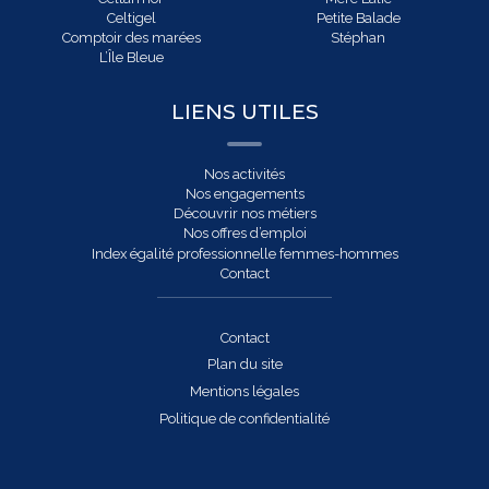
Celtigel
Petite Balade
Comptoir des marées
Stéphan
L’Île Bleue
LIENS UTILES
Nos activités
Nos engagements
Découvrir nos métiers
Nos offres d’emploi
Index égalité professionnelle femmes-hommes
Contact
Contact
Plan du site
Mentions légales
Politique de confidentialité