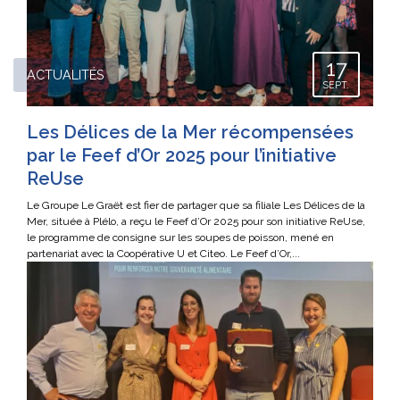
17
ACTUALITÉS
SEPT.
Les Délices de la Mer récompensées
par le Feef d’Or 2025 pour l’initiative
ReUse
Le Groupe Le Graët est fier de partager que sa filiale Les Délices de la
Mer, située à Plélo, a reçu le Feef d’Or 2025 pour son initiative ReUse,
le programme de consigne sur les soupes de poisson, mené en
partenariat avec la Coopérative U et Citeo. Le Feef d’Or,...