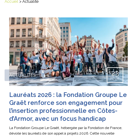
Accueil
>
Actualité
23
ACTUALITÉS
FÉVR.
Lauréats 2026 : la Fondation Groupe Le
Graët renforce son engagement pour
l’insertion professionnelle en Côtes-
d’Armor, avec un focus handicap
La Fondation Groupe Le Graët, hébergée par la Fondation de France,
dévoile les lauréats de son appel à projets 2026. Cette nouvelle