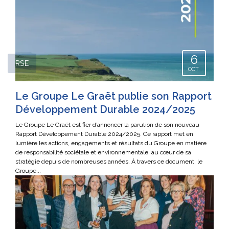
6
RSE
OCT.
Le Groupe Le Graët publie son Rapport
Développement Durable 2024/2025
Le Groupe Le Graët est fier d’annoncer la parution de son nouveau
Rapport Développement Durable 2024/2025. Ce rapport met en
lumière les actions, engagements et résultats du Groupe en matière
de responsabilité sociétale et environnementale, au cœur de sa
stratégie depuis de nombreuses années. À travers ce document, le
Groupe...