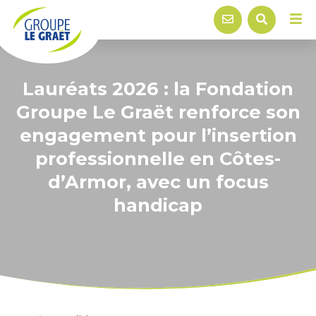
Lauréats 2026 : la Fondation
Groupe Le Graët renforce son
engagement pour l’insertion
professionnelle en Côtes-
d’Armor, avec un focus
handicap