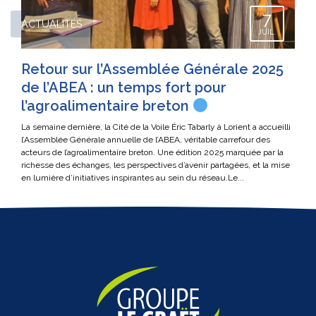
7
ACTUALITÉS
JUIL.
Retour sur l’Assemblée Générale 2025
de l’ABEA : un temps fort pour
l’agroalimentaire breton
La semaine dernière, la Cité de la Voile Éric Tabarly à Lorient a accueilli
l’Assemblée Générale annuelle de l’ABEA, véritable carrefour des
acteurs de l’agroalimentaire breton. Une édition 2025 marquée par la
richesse des échanges, les perspectives d’avenir partagées, et la mise
en lumière d’initiatives inspirantes au sein du réseau.Le...